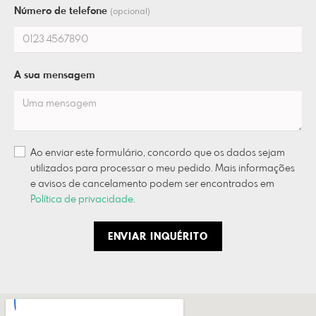
Número de telefone
(opcional)
A sua mensagem
Ao enviar este formulário, concordo que os dados sejam
utilizados para processar o meu pedido. Mais informações
e avisos de cancelamento podem ser encontrados em
Política de privacidade
.
ENVIAR INQUÉRITO