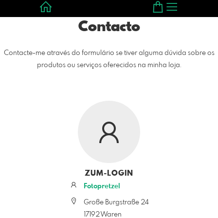
Contacto
Contacte-me através do formulário se tiver alguma dúvida sobre os
produtos ou serviços oferecidos na minha loja.
ZUM-LOGIN
Fotopretzel
Große Burgstraße 24
17192 Waren